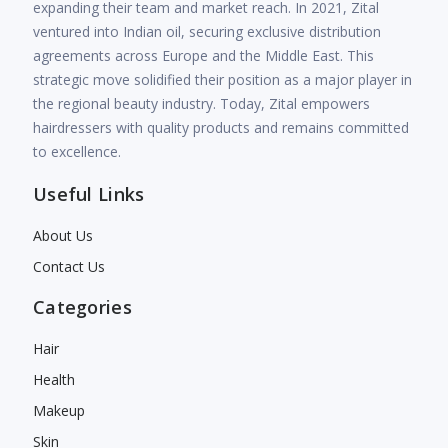
expanding their team and market reach. In 2021, Zital
ventured into Indian oil, securing exclusive distribution
agreements across Europe and the Middle East. This
strategic move solidified their position as a major player in
the regional beauty industry. Today, Zital empowers
hairdressers with quality products and remains committed
to excellence.
Useful Links
About Us
Contact Us
Categories
Hair
Health
Makeup
Skin