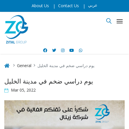
عربي
About Us
|
Contact Us
|
General
يوم دراسي ضخم في مدينة الخليل
يوم دراسي ضخم في مدينة الخليل
Mar 05, 2022