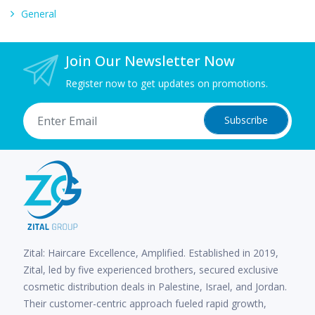
General
Join Our Newsletter Now
Register now to get updates on promotions.
Subscribe
Zital: Haircare Excellence, Amplified. Established in 2019,
Zital, led by five experienced brothers, secured exclusive
cosmetic distribution deals in Palestine, Israel, and Jordan.
Their customer-centric approach fueled rapid growth,